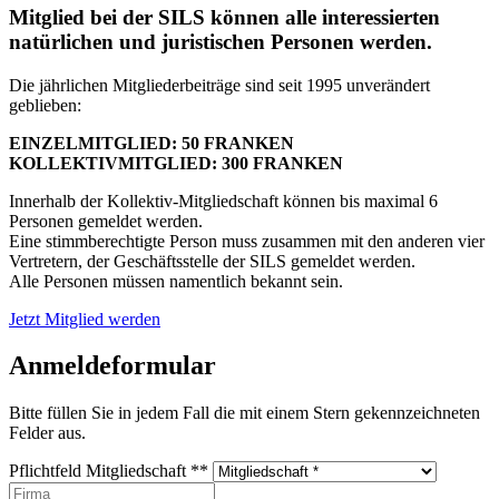
Mitglied bei der SILS können alle interessierten
natürlichen und juristischen Personen werden.
Die jährlichen Mitgliederbeiträge sind seit 1995 unverändert
geblieben:
EINZELMITGLIED: 50 FRANKEN
KOLLEKTIVMITGLIED: 300 FRANKEN
Innerhalb der Kollektiv-Mitgliedschaft können bis maximal 6
Personen gemeldet werden.
Eine stimmberechtigte Person muss zusammen mit den anderen vier
Vertretern, der Geschäftsstelle der SILS gemeldet werden.
Alle Personen müssen namentlich bekannt sein.
Jetzt Mitglied werden
Anmeldeformular
Bitte füllen Sie in jedem Fall die mit einem Stern gekennzeichneten
Felder aus.
Pflichtfeld
Mitgliedschaft *
*