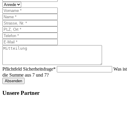
Pflichtfeld
Sicherheitsfrage
*
Was ist
die Summe aus 7 und 7?
Absenden
Unsere Partner