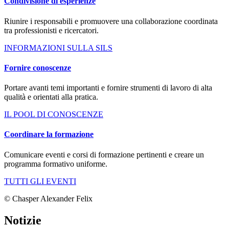
Condivisione di esperienze
Riunire i responsabili e promuovere una collaborazione coordinata
tra professionisti e ricercatori.
INFORMAZIONI SULLA SILS
Fornire conoscenze
Portare avanti temi importanti e fornire strumenti di lavoro di alta
qualità e orientati alla pratica.
IL POOL DI CONOSCENZE
Coordinare la formazione
Comunicare eventi e corsi di formazione pertinenti e creare un
programma formativo uniforme.
TUTTI GLI EVENTI
© Chasper Alexander Felix
Notizie