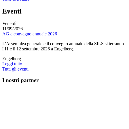
Eventi
Venerdì
11/09/2026
AG e convegno annuale 2026
L'Assemblea generale e il convegno annuale della SILS si terranno
l'11 e il 12 settembre 2026 a Engelberg.
Engelberg
Leggi tutto...
Tutti gli eventi
I nostri partner