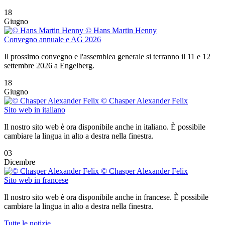
18
Giugno
© Hans Martin Henny
Convegno annuale e AG 2026
Il prossimo convegno e l'assemblea generale si terranno il 11 e 12
settembre 2026 a Engelberg.
18
Giugno
© Chasper Alexander Felix
Sito web in italiano
Il nostro sito web è ora disponibile anche in italiano. È possibile
cambiare la lingua in alto a destra nella finestra.
03
Dicembre
© Chasper Alexander Felix
Sito web in francese
Il nostro sito web è ora disponibile anche in francese. È possibile
cambiare la lingua in alto a destra nella finestra.
Tutte le notizie