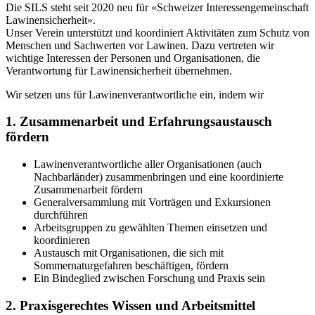
Die SILS steht seit 2020 neu für «Schweizer Interessengemeinschaft
Lawinensicherheit».
Unser Verein unterstützt und koordiniert Aktivitäten zum Schutz von
Menschen und Sachwerten vor Lawinen. Dazu vertreten wir
wichtige Interessen der Personen und Organisationen, die
Verantwortung für Lawinensicherheit übernehmen.
Wir setzen uns für Lawinenverantwortliche ein, indem wir
1. Zusammenarbeit und Erfahrungsaustausch
fördern
Lawinenverantwortliche aller Organisationen (auch
Nachbarländer) zusammenbringen und eine koordinierte
Zusammenarbeit fördern
Generalversammlung mit Vorträgen und Exkursionen
durchführen
Arbeitsgruppen zu gewählten Themen einsetzen und
koordinieren
Austausch mit Organisationen, die sich mit
Sommernaturgefahren beschäftigen, fördern
Ein Bindeglied zwischen Forschung und Praxis sein
2. Praxisgerechtes Wissen und Arbeitsmittel