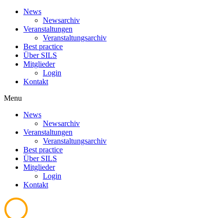
News
Newsarchiv
Veranstaltungen
Veranstaltungsarchiv
Best practice
Über SILS
Mitglieder
Login
Kontakt
Menu
News
Newsarchiv
Veranstaltungen
Veranstaltungsarchiv
Best practice
Über SILS
Mitglieder
Login
Kontakt